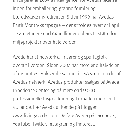
inden for emballering, grønne formler og
bæredygtige ingredienser. Siden 1999 har Avedas
Earth Month-kampagne – der afholdes hvert år i april
– samlet mere end 64 millioner dollars til støtte for
miljøprojekter over hele verden.
Aveda har et netværk af frisører og spa-fagfolk
overalt i verden. Siden 2007 har mere end halvdelen
af ​​de hurtigst voksende saloner i USA været en del af
Avedas netværk. Avedas produkter sælges på Aveda
Experience Center og på mere end 9.000
professionelle frisørsaloner og kurbade i mere end
40 lande. Lær Aveda at kende på bloggen
www.livingaveda.com. Og følg Aveda på Facebook,
YouTube, Twitter, Instagram og Pinterest.