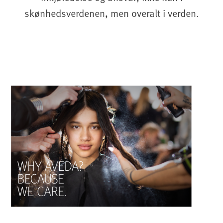
skønhedsverdenen, men overalt i verden.