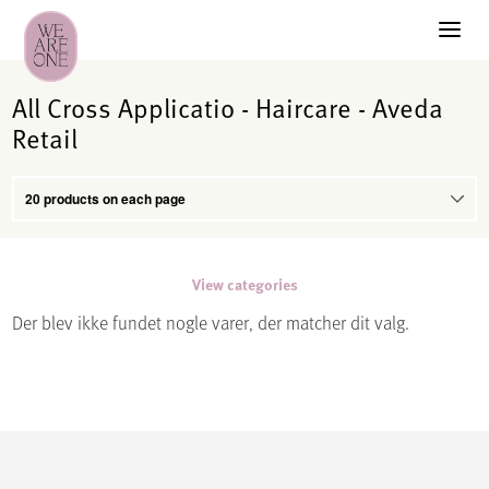
All Cross Applicatio - Haircare - Aveda
Retail
View categories
Der blev ikke fundet nogle varer, der matcher dit valg.