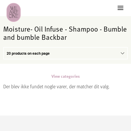
Moisture- Oil Infuse - Shampoo - Bumble
and bumble Backbar
View categories
Der blev ikke fundet nogle varer, der matcher dit valg.